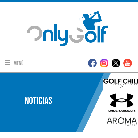
Menú
Noticias