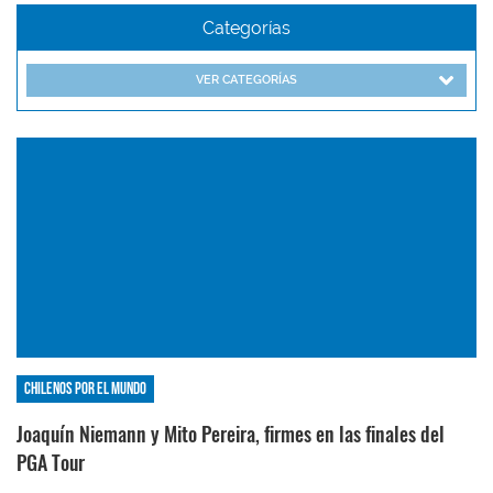
Categorías
VER CATEGORÍAS
Chilenos por el mundo
Joaquín Niemann y Mito Pereira, firmes en las finales del
PGA Tour