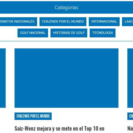
Categorías
ONATOS NACIONALES
CHILENOS POR EL MUNDO
INTERNACIONAL
LAAC
GOLF NACIONAL
HISTORIAS DE GOLF
TECNOLOGÍA
Chilenos por el mundo
Ch
Saiz-Wenz mejora y se mete en el Top 10 en
Ni