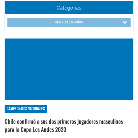
Categorías
VER CATEGORÍAS
Campeonatos nacionales
Chile confirmó a sus dos primeros jugadores masculinos
para la Copa Los Andes 2023