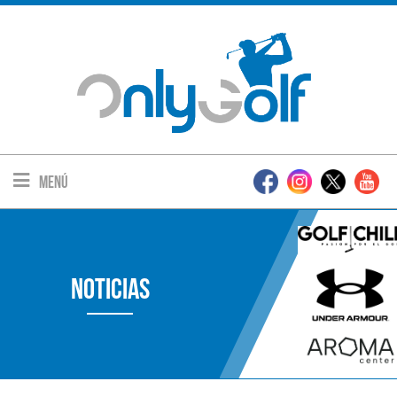
Menú
Noticias