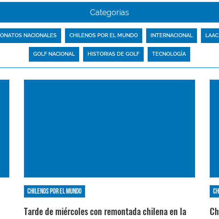
Categorías
ONATOS NACIONALES
CHILENOS POR EL MUNDO
INTERNACIONAL
LAAC
GOLF NACIONAL
HISTORIAS DE GOLF
TECNOLOGÍA
Chilenos por el mundo
Ch
Tarde de miércoles con remontada chilena en la
Ch