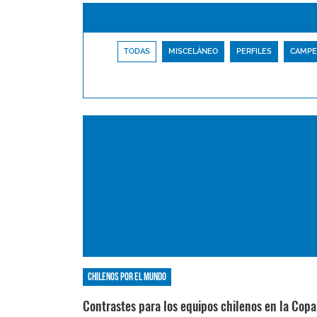
TODAS
MISCELÁNEO
PERFILES
CAMPE
Chilenos por el mundo
Contrastes para los equipos chilenos en la Copa