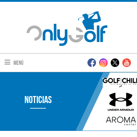
Menú
Noticias