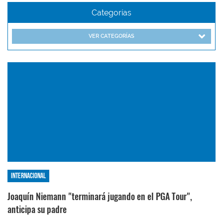
Categorías
VER CATEGORÍAS
Internacional
Joaquín Niemann "terminará jugando en el PGA Tour",
anticipa su padre