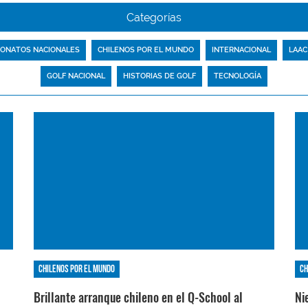
Categorías
ONATOS NACIONALES
CHILENOS POR EL MUNDO
INTERNACIONAL
LAAC
GOLF NACIONAL
HISTORIAS DE GOLF
TECNOLOGÍA
Chilenos por el mundo
Ch
Brillante arranque chileno en el Q-School al
Ni