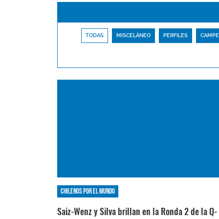
TODAS
MISCELÁNEO
PERFILES
CAMPE
Chilenos por el mundo
Saiz-Wenz y Silva brillan en la Ronda 2 de la Q-