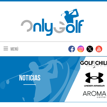
Menú
Noticias