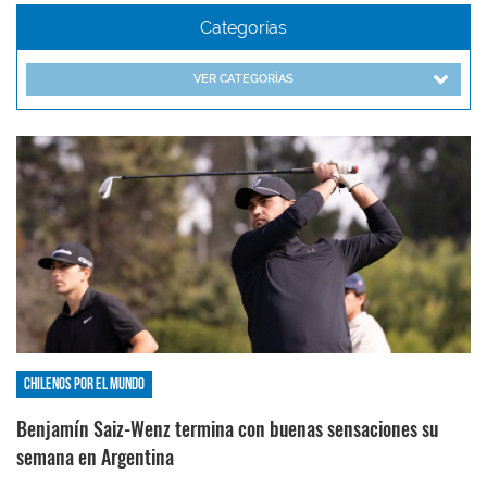
Categorías
VER CATEGORÍAS
Chilenos por el mundo
Benjamín Saiz-Wenz termina con buenas sensaciones su
semana en Argentina