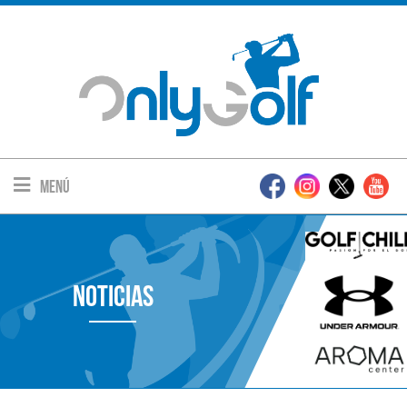
Menú
Noticias