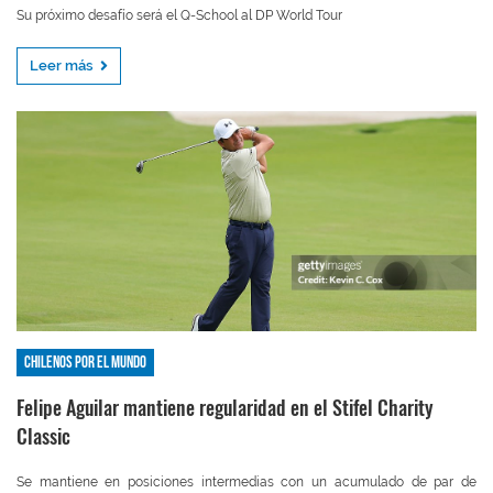
Su próximo desafío será el Q-School al DP World Tour
Leer más
Chilenos por el mundo
Felipe Aguilar mantiene regularidad en el Stifel Charity
Classic
Se mantiene en posiciones intermedias con un acumulado de par de