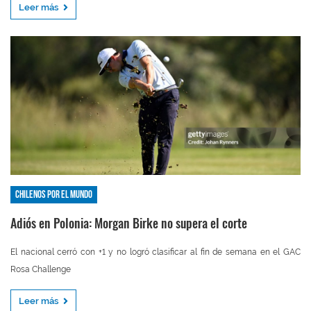
Leer más
Chilenos por el mundo
Adiós en Polonia: Morgan Birke no supera el corte
El nacional cerró con +1 y no logró clasificar al fin de semana en el GAC
Rosa Challenge
Leer más