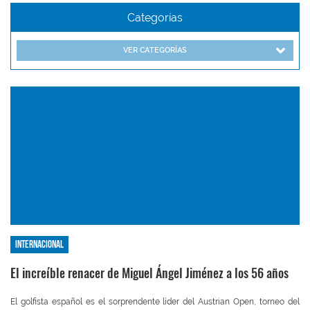
Categorías
VER CATEGORÍAS
Internacional
El increíble renacer de Miguel Ángel Jiménez a los 56 años
El golfista español es el sorprendente líder del Austrian Open, torneo del