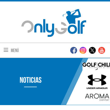
Menú
Noticias