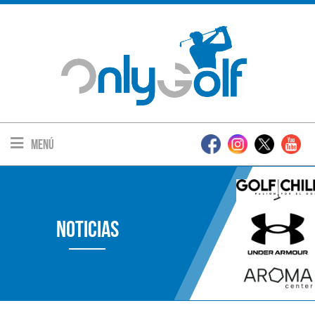
Menú
Noticias