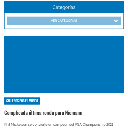
Categorías
VER CATEGORÍAS
Chilenos por el mundo
Complicada última ronda para Niemann
Phil Mickelson se convierte en campeón del PGA Championship 2021