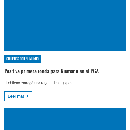
Chilenos por el mundo
Positiva primera ronda para Niemann en el PGA
El chileno entregó una tarjeta de 71 golpes
Leer más