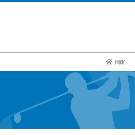
Inicio