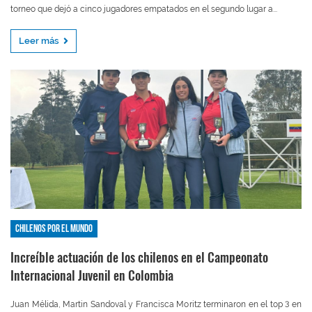
torneo que dejó a cinco jugadores empatados en el segundo lugar a...
Leer más
Chilenos por el mundo
Increíble actuación de los chilenos en el Campeonato
Internacional Juvenil en Colombia
Juan Mélida, Martin Sandoval y Francisca Moritz terminaron en el top 3 en