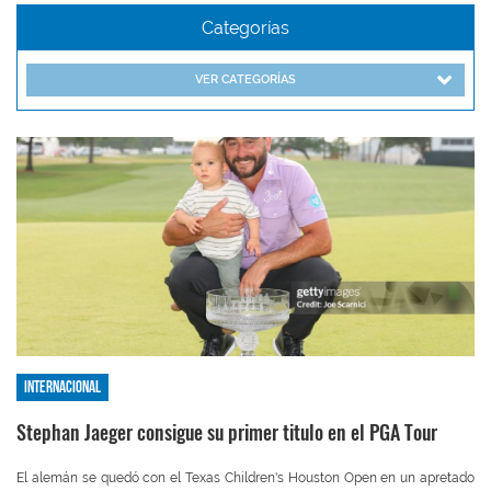
Categorías
VER CATEGORÍAS
Internacional
Stephan Jaeger consigue su primer titulo en el PGA Tour
El alemán se quedó con el Texas Children's Houston Open en un apretado