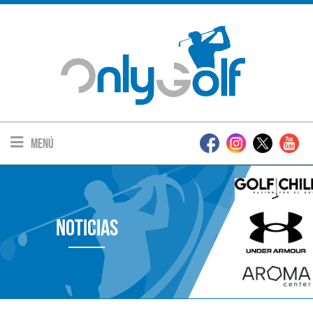
Menú
Noticias