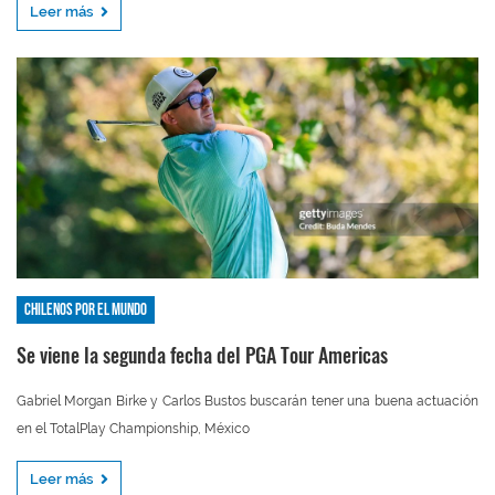
Leer más
Chilenos por el mundo
Se viene la segunda fecha del PGA Tour Americas
Gabriel Morgan Birke y Carlos Bustos buscarán tener una buena actuación
en el TotalPlay Championship, México
Leer más