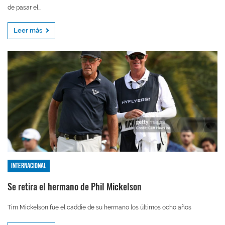
de pasar el...
Leer más
Internacional
Se retira el hermano de Phil Mickelson
Tim Mickelson fue el caddie de su hermano los últimos ocho años