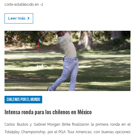
corte establecido en -2
Leer más
Chilenos por el mundo
Intensa ronda para los chilenos en México
Carlos Bustos y Gabriel Morgan Birke finalizaron la primera ronda en el
Totalplay Championship, por el PGA Tour Americas, con buenas opciones