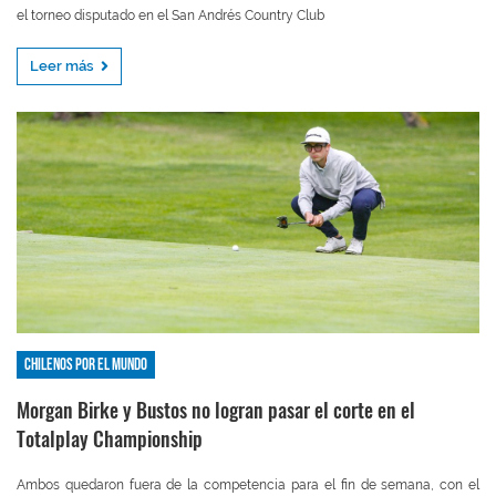
el torneo disputado en el San Andrés Country Club
Leer más
Chilenos por el mundo
Morgan Birke y Bustos no logran pasar el corte en el
Totalplay Championship
Ambos quedaron fuera de la competencia para el fin de semana, con el