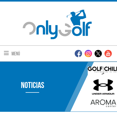
Menú
Noticias