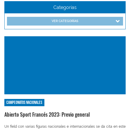
Categorías
VER CATEGORÍAS
Campeonatos nacionales
Abierto Sport Francés 2023: Previo general
Un field con varias figuras nacionales e internacionales se da cita en este