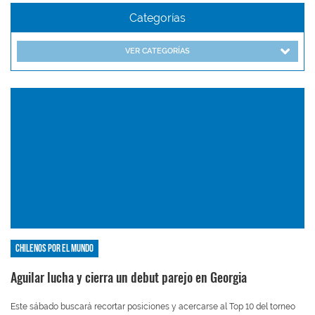
Categorías
VER CATEGORÍAS
Chilenos por el mundo
Aguilar lucha y cierra un debut parejo en Georgia
Este sábado buscará recortar posiciones y acercarse al Top 10 del torneo