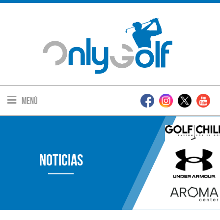
Menú
Noticias