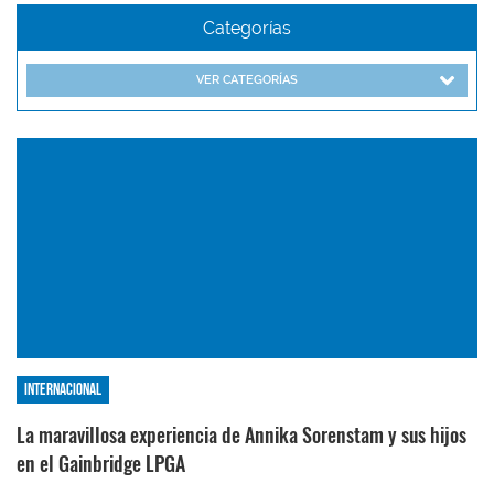
Categorías
VER CATEGORÍAS
Internacional
La maravillosa experiencia de Annika Sorenstam y sus hijos
en el Gainbridge LPGA