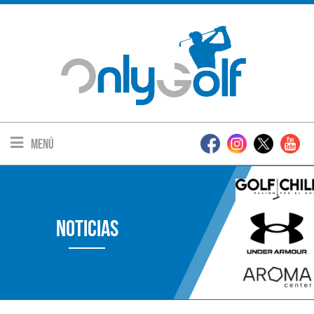
Menú
Noticias