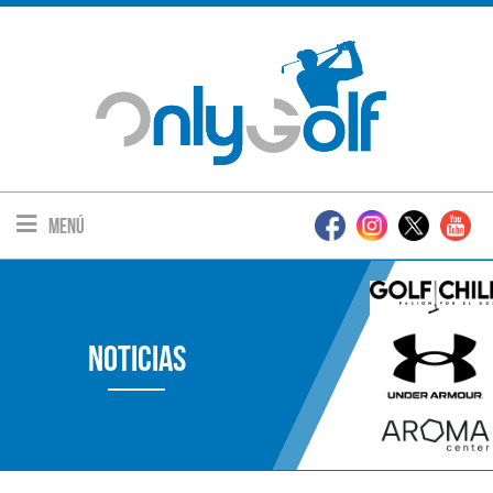
Menú
Noticias