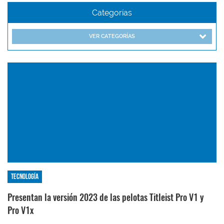
Categorías
VER CATEGORÍAS
Tecnología
Presentan la versión 2023 de las pelotas Titleist Pro V1 y
Pro V1x