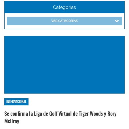
Categorías
VER CATEGORÍAS
Internacional
Se confirma la Liga de Golf Virtual de Tiger Woods y Rory
McIlroy