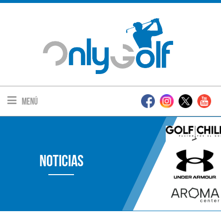
Menú
Noticias