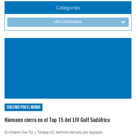
Categorías
VER CATEGORÍAS
Chilenos por el mundo
Niemann cierra en el Top 15 del LIV Golf Sudáfrica
El chileno fue T12 y Torque GC terminó tercero por equipos