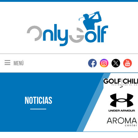
Menú
Noticias