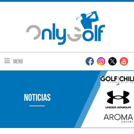
Menú
Noticias