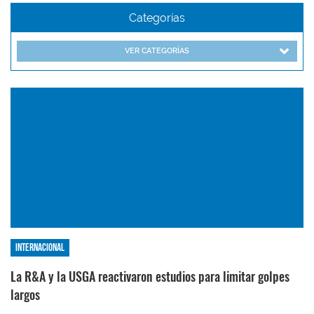
Categorías
VER CATEGORÍAS
Internacional
La R&A y la USGA reactivaron estudios para limitar golpes
largos