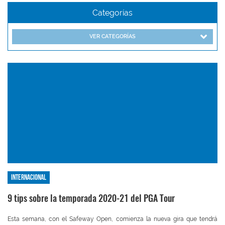
Categorías
VER CATEGORÍAS
Internacional
9 tips sobre la temporada 2020-21 del PGA Tour
Esta semana, con el Safeway Open, comienza la nueva gira que tendrá