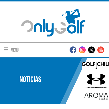
Menú
Noticias