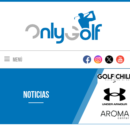
Menú
Noticias