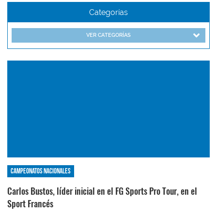
Categorías
VER CATEGORÍAS
Campeonatos nacionales
Carlos Bustos, líder inicial en el FG Sports Pro Tour, en el
Sport Francés